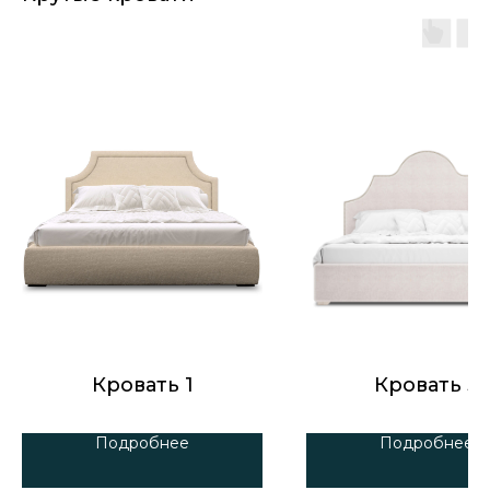
Кровать 1
Кровать 3
Подробнее
Подробнее