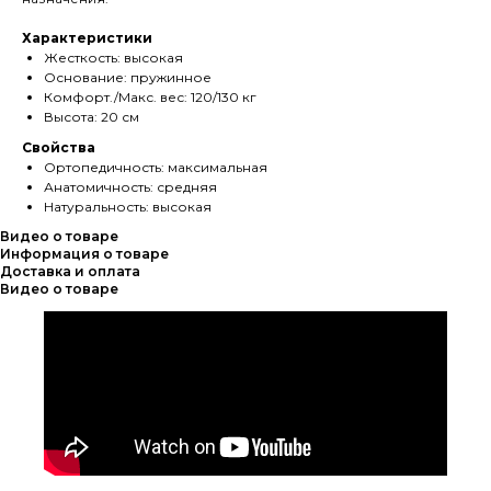
Характеристики
Жесткость: высокая
Основание: пружинное
Комфорт./Макс. вес: 120/130 кг
Высота: 20 см
Свойства
Ортопедичность: максимальная
Анатомичность: средняя
Натуральность: высокая
Видео о товаре
Информация о товаре
Доставка и оплата
Видео о товаре